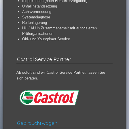
Inspektionen (nach Herstellervorgaben)
Unfallinstandsetzung
Achsvermessung
Systemdiagnose
Reifenlagerung
HU / AU in Zusammenarbeit mit autorisierten
Prüforganisationen
Old- und Youngtimer Service
Castrol Service Partner
Ab sofort sind wir Castrol Service Partner, lassen Sie
sich beraten.
Gebrauchtwagen