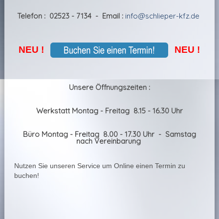
Telefon : 02523 - 7134 - Email :
info@schlieper-kfz.de
NEU !
NEU !
Unsere Öffnungszeiten :
Werkstatt Montag - Freitag 8.15 - 16.30 Uhr
Büro Montag - Freitag 8.00 - 17.30 Uhr
- Samstag
nach Vereinbarung
Nutzen Sie unseren Service um Online einen Termin zu
buchen!