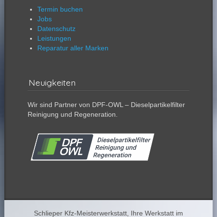
Termin buchen
Jobs
Datenschutz
Leistungen
Reparatur aller Marken
Neuigkeiten
Wir sind Partner von DPF-OWL – Dieselpartikelfilter
Reinigung und Regeneration.
Schlieper Kfz-Meisterwerkstatt, Ihre Werkstatt im