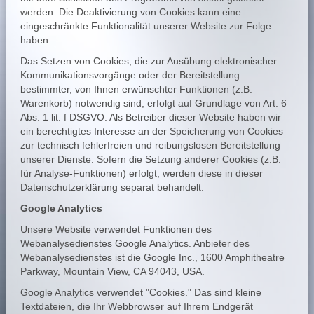
werden. Die Deaktivierung von Cookies kann eine
eingeschränkte Funktionalität unserer Website zur Folge
haben.
Das Setzen von Cookies, die zur Ausübung elektronischer
Kommunikationsvorgänge oder der Bereitstellung
bestimmter, von Ihnen erwünschter Funktionen (z.B.
Warenkorb) notwendig sind, erfolgt auf Grundlage von Art. 6
Abs. 1 lit. f DSGVO. Als Betreiber dieser Website haben wir
ein berechtigtes Interesse an der Speicherung von Cookies
zur technisch fehlerfreien und reibungslosen Bereitstellung
unserer Dienste. Sofern die Setzung anderer Cookies (z.B.
für Analyse-Funktionen) erfolgt, werden diese in dieser
Datenschutzerklärung separat behandelt.
Google Analytics
Unsere Website verwendet Funktionen des
Webanalysedienstes Google Analytics. Anbieter des
Webanalysedienstes ist die Google Inc., 1600 Amphitheatre
Parkway, Mountain View, CA 94043, USA.
Google Analytics verwendet "Cookies." Das sind kleine
Textdateien, die Ihr Webbrowser auf Ihrem Endgerät