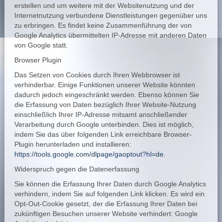
erstellen und um weitere mit der Websitenutzung und der
Internetnutzung verbundene Dienstleistungen gegenüber uns
zu erbringen. Es findet keine Zusammenführung der von
Google Analytics übermittelten IP-Adresse mit anderen Daten
von Google statt.
Browser Plugin
Das Setzen von Cookies durch Ihren Webbrowser ist
verhinderbar. Einige Funktionen unserer Website könnten
dadurch jedoch eingeschränkt werden. Ebenso können Sie
die Erfassung von Daten bezüglich Ihrer Website-Nutzung
einschließlich Ihrer IP-Adresse mitsamt anschließender
Verarbeitung durch Google unterbinden. Dies ist möglich,
indem Sie das über folgenden Link erreichbare Browser-
Plugin herunterladen und installieren:
https://tools.google.com/dlpage/gaoptout?hl=de
.
Widerspruch gegen die Datenerfassung
Sie können die Erfassung Ihrer Daten durch Google Analytics
verhindern, indem Sie auf folgenden Link klicken. Es wird ein
Opt-Out-Cookie gesetzt, der die Erfassung Ihrer Daten bei
zukünftigen Besuchen unserer Website verhindert: Google