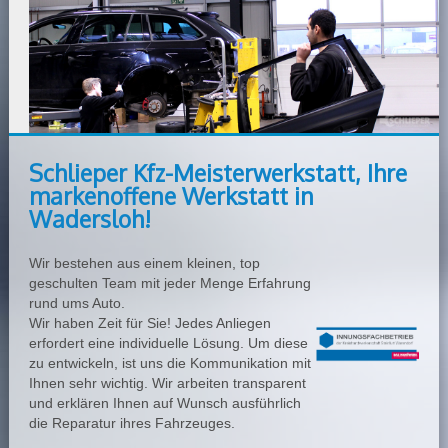
Schlieper Kfz-Meisterwerkstatt, Ihre
markenoffene Werkstatt in
Wadersloh!
Wir bestehen aus einem kleinen, top
geschulten Team mit jeder Menge Erfahrung
rund ums Auto.
Wir haben Zeit für Sie! Jedes Anliegen
erfordert eine individuelle Lösung. Um diese
zu entwickeln, ist uns die Kommunikation mit
Ihnen sehr wichtig. Wir arbeiten transparent
und erklären Ihnen auf Wunsch ausführlich
die Reparatur ihres Fahrzeuges.