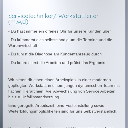
Servicetechniker/ Werkstattleiter
(m,w,d)
- Du hast immer ein offenes Ohr für unsere Kunden über
- Du kümmerst dich selbstständig um die Termine und die
Warenwirtschaft
- Du führst die Diagnose am Kundenfahrzeug durch
- Du koordinierst die Arbeiten und prüfst das Ergebnis
Wir bieten dir einen einen Arbeitsplatz in einer modernen
gepflegten Werkstatt, in einem jungen dynamischen Team mit
flachen Hierarchien. Viel Abwechslung von Service Arbeiten
bis zur Unfallinstandsetzung.
Eine geregelte Arbeitszeit, eine Festeinstellung sowie
Weiterbildungsmöglichkeiten sind für uns Selbstverständlich.