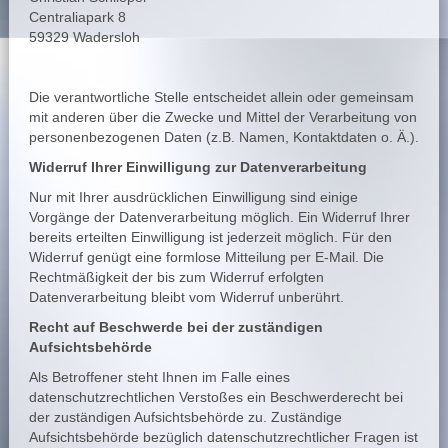
Centraliapark 8
59329
Wadersloh
Die verantwortliche Stelle entscheidet allein oder gemeinsam
mit anderen über die Zwecke und Mittel der Verarbeitung von
personenbezogenen Daten (z.B. Namen, Kontaktdaten o. Ä.).
Widerruf Ihrer Einwilligung zur Datenverarbeitung
Nur mit Ihrer ausdrücklichen Einwilligung sind einige
Vorgänge der Datenverarbeitung möglich. Ein Widerruf Ihrer
bereits erteilten Einwilligung ist jederzeit möglich. Für den
Widerruf genügt eine formlose Mitteilung per E-Mail. Die
Rechtmäßigkeit der bis zum Widerruf erfolgten
Datenverarbeitung bleibt vom Widerruf unberührt.
Recht auf Beschwerde bei der zuständigen
Aufsichtsbehörde
Als Betroffener steht Ihnen im Falle eines
datenschutzrechtlichen Verstoßes ein Beschwerderecht bei
der zuständigen Aufsichtsbehörde zu. Zuständige
Aufsichtsbehörde bezüglich datenschutzrechtlicher Fragen ist