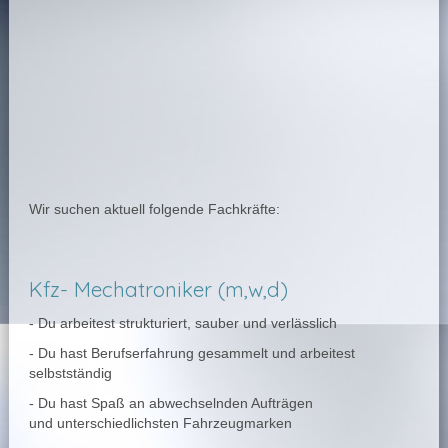
Wir suchen aktuell folgende Fachkräfte:
Kfz- Mechatroniker (m,w,d)
- Du arbeitest strukturiert, sauber und verlässlich
- Du hast Berufserfahrung gesammelt und arbeitest
selbstständig
- Du hast Spaß an abwechselnden Aufträgen
und unterschiedlichsten Fahrzeugmarken