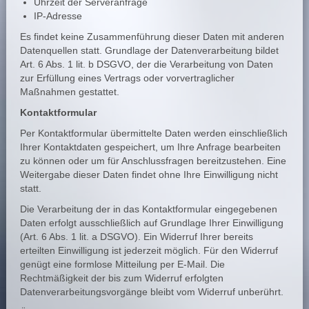
Uhrzeit der Serveranfrage
IP-Adresse
Es findet keine Zusammenführung dieser Daten mit anderen
Datenquellen statt. Grundlage der Datenverarbeitung bildet
Art. 6 Abs. 1 lit. b DSGVO, der die Verarbeitung von Daten
zur Erfüllung eines Vertrags oder vorvertraglicher
Maßnahmen gestattet.
Kontaktformular
Per Kontaktformular übermittelte Daten werden einschließlich
Ihrer Kontaktdaten gespeichert, um Ihre Anfrage bearbeiten
zu können oder um für Anschlussfragen bereitzustehen. Eine
Weitergabe dieser Daten findet ohne Ihre Einwilligung nicht
statt.
Die Verarbeitung der in das Kontaktformular eingegebenen
Daten erfolgt ausschließlich auf Grundlage Ihrer Einwilligung
(Art. 6 Abs. 1 lit. a DSGVO). Ein Widerruf Ihrer bereits
erteilten Einwilligung ist jederzeit möglich. Für den Widerruf
genügt eine formlose Mitteilung per E-Mail. Die
Rechtmäßigkeit der bis zum Widerruf erfolgten
Datenverarbeitungsvorgänge bleibt vom Widerruf unberührt.