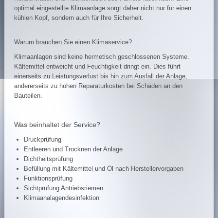
optimal eingestellte Klimaanlage sorgt daher nicht nur für einen
kühlen Kopf, sondern auch für Ihre Sicherheit.
Warum brauchen Sie einen Klimaservice?
Klimaanlagen sind keine hermetisch geschlossenen Systeme.
Kältemittel entweicht und Feuchtigkeit dringt ein. Dies führt
einerseits zu Leistungsverlust bis hin zum Ausfall der Anlage,
andererseits zu hohen Reparaturkosten bei Schäden an den
Bauteilen.
Was beinhaltet der Service?
Druckprüfung
Entleeren und Trocknen der Anlage
Dichtheitsprüfung
Befüllung mit Kältemittel und Öl nach Herstellervorgaben
Funktionsprüfung
Sichtprüfung Antriebsriemen
Klimaanalagendesinfektion