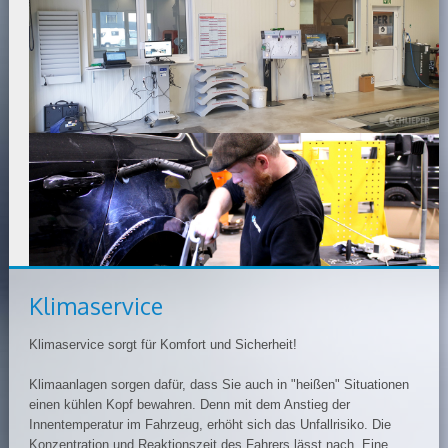
Klimaservice
Klimaservice sorgt für Komfort und Sicherheit!
Klimaanlagen sorgen dafür, dass Sie auch in "heißen" Situationen
einen kühlen Kopf bewahren. Denn mit dem Anstieg der
Innentemperatur im Fahrzeug, erhöht sich das Unfallrisiko. Die
Konzentration und Reaktionszeit des Fahrers lässt nach. Eine